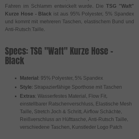
Fahren im Schlamm entwickelt wurde. Die
TSG "Waft"
Kurze Hose - Black
ist aus 95% Polyester, 5% Spandex
und kommt mit mehreren Taschen, elastischem Bund und
Anti-Rutsch Taille.
Specs: TSG "Waft" Kurze Hose -
Black
Material
: 95% Polyester, 5% Spandex
Style
: Strapazierfähige Sporthose mit Taschen
Extras
: Wasserfestes Material, Flow Fit,
einstellbarer Ratschenverschluss, Elastische Mesh
Taille, Stretch Joch & Schritt, Airflow Schächte,
Reißverschluss an Hüfttasche, Anti-Rutsch Taille,
verschiedene Taschen, Kunstleder Logo Patch