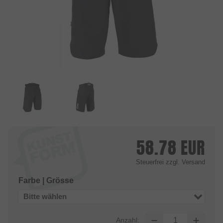
58.78
EUR
Steuerfrei
zzgl. Versand
Farbe | Grösse
Bitte wählen
Anzahl: