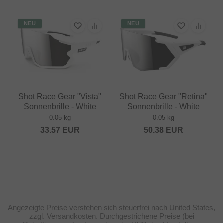
NEU
NEU
Shot Race Gear "Vista"
Shot Race Gear "Retina"
Sonnenbrille - White
Sonnenbrille - White
0.05 kg
0.05 kg
33.57
EUR
50.38
EUR
Angezeigte Preise verstehen sich steuerfrei nach United States,
zzgl. Versandkosten. Durchgestrichene Preise (bei