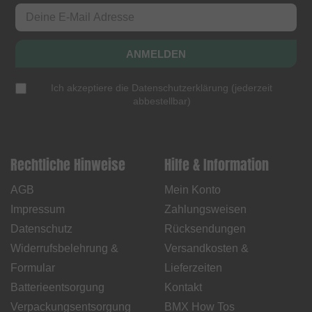
ANMELDEN
Ich akzeptiere die
Datenschutzerklärung
(
jederzeit
abbestellbar
)
Rechtliche Hinweise
Hilfe & Information
AGB
Mein Konto
Impressum
Zahlungsweisen
Datenschutz
Rücksendungen
Widerrufsbelehrung &
Versandkosten &
Formular
Lieferzeiten
Batterieentsorgung
Kontakt
Verpackungsentsorgung
BMX How Tos