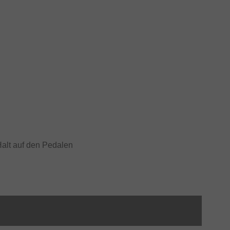
alt auf den Pedalen