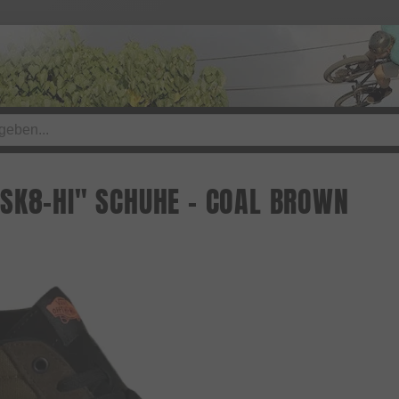
SK8-HI" SCHUHE - COAL BROWN