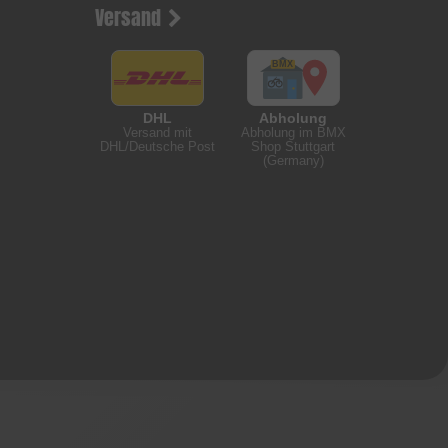
Versand
DHL
Abholung
Versand mit
Abholung im BMX
DHL/Deutsche Post
Shop Stuttgart
(Germany)