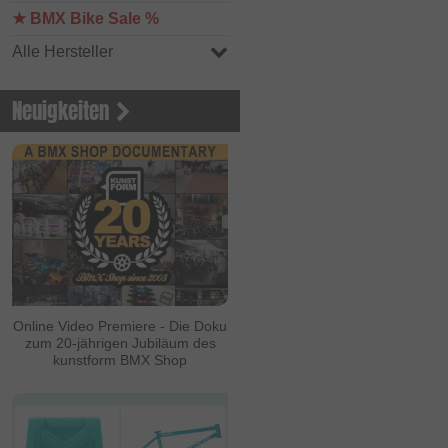
★ BMX Bike Sale %
Alle Hersteller
Neuigkeiten
Online Video Premiere - Die Doku
zum 20-jährigen Jubiläum des
kunstform BMX Shop