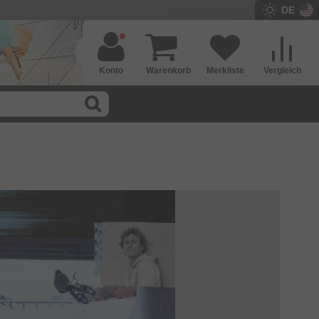
DE
Konto
Warenkorb
Merkliste
Vergleich