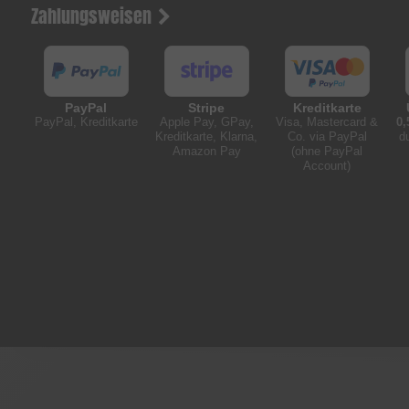
Zahlungsweisen
PayPal
Stripe
Kreditkarte
PayPal, Kreditkarte
Apple Pay, GPay,
Visa, Mastercard &
0,
Kreditkarte, Klarna,
Co. via PayPal
d
Amazon Pay
(ohne PayPal
Account)