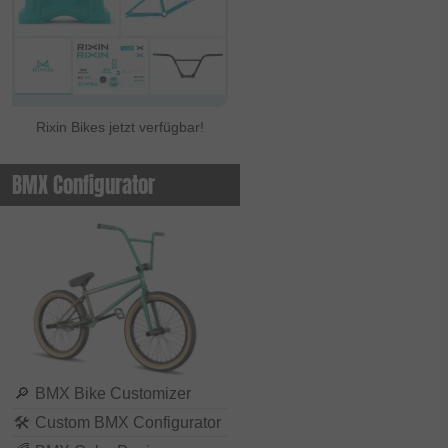
Rixin Bikes jetzt verfügbar!
BMX Configurator
🔎
BMX Bike Customizer
🛠
Custom BMX Configurator