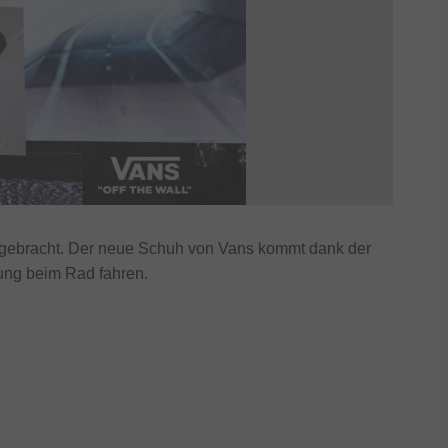
gebracht. Der neue Schuh von Vans kommt dank der
zung beim Rad fahren.