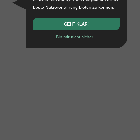
beste Nutzererfahrung bieten zu können.
GEHT KLAR!
Bin mir nicht sicher...