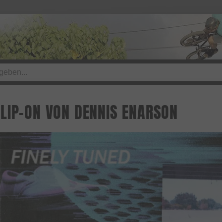
LIP-ON VON DENNIS ENARSON