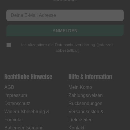
ANMELDEN
Ich akzeptiere die
Datenschutzerklärung
(
jederzeit
abbestellbar
)
Rechtliche Hinweise
Hilfe & Information
AGB
Mein Konto
Impressum
Zahlungsweisen
Datenschutz
Rücksendungen
Widerrufsbelehrung &
Versandkosten &
Formular
Lieferzeiten
Batterieentsorgung
Kontakt