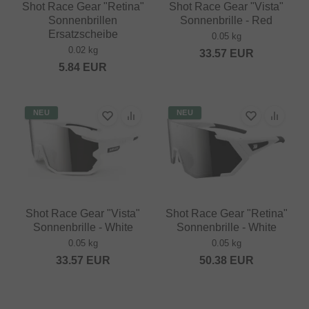
Shot Race Gear "Retina"
Shot Race Gear "Vista"
Sonnenbrillen
Sonnenbrille - Red
Ersatzscheibe
0.05 kg
0.02 kg
33.57
EUR
5.84
EUR
NEU
NEU
Shot Race Gear "Vista"
Shot Race Gear "Retina"
Sonnenbrille - White
Sonnenbrille - White
0.05 kg
0.05 kg
33.57
EUR
50.38
EUR