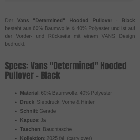
Der
Vans "Determined" Hooded Pullover - Black
besteht aus 60% Baumwolle & 40% Polyester und ist auf
der Vorder- und Rückseite mit einem VANS Design
bedruckt.
Specs: Vans "Determined" Hooded
Pullover - Black
Material
: 60% Baumwolle, 40% Polyester
Druck
: Siebdruck, Vorne & Hinten
Schnitt
: Gerade
Kapuze
: Ja
Taschen
: Bauchtasche
Kollektion
: 2025 fall (carry over)