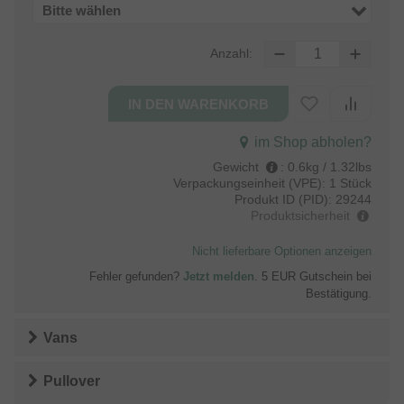
Bitte wählen
Anzahl:
im Shop abholen?
Gewicht
:
0.6kg / 1.32lbs
Verpackungseinheit (VPE):
1 Stück
Produkt ID (PID):
29244
Produktsicherheit
Nicht lieferbare Optionen anzeigen
Fehler gefunden?
Jetzt melden
. 5 EUR Gutschein bei
Bestätigung.
Vans
Pullover