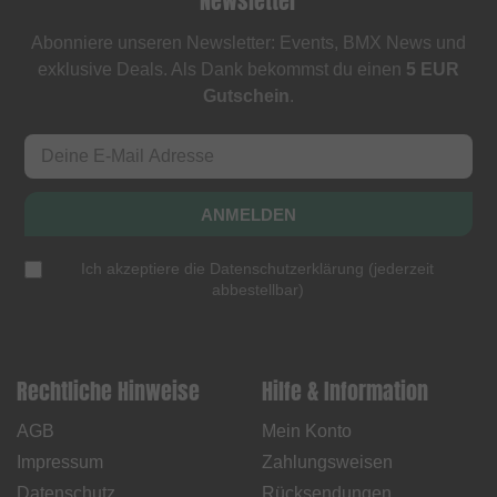
Newsletter
Abonniere unseren Newsletter: Events, BMX News und
exklusive Deals. Als Dank bekommst du einen
5 EUR
Gutschein
.
ANMELDEN
Ich akzeptiere die
Datenschutzerklärung
(
jederzeit
abbestellbar
)
Rechtliche Hinweise
Hilfe & Information
AGB
Mein Konto
Impressum
Zahlungsweisen
Datenschutz
Rücksendungen