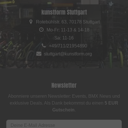
kunstform Stuttgart
Rotebühlstr. 63, 70178 Stuttgart
Mo-Fr: 11-13 & 14-18
Sa: 11-16
+49/711/21954890
stuttgart@kunstform.org
Newsletter
Abonniere unseren Newsletter: Events, BMX News und
exklusive Deals. Als Dank bekommst du einen
5 EUR
Gutschein
.