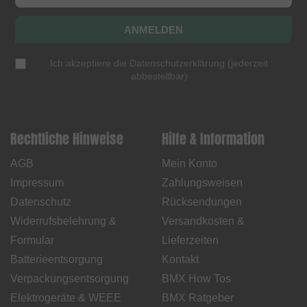
ANMELDEN
Ich akzeptiere die
Datenschutzerklärung
(
jederzeit
abbestellbar
)
Rechtliche Hinweise
Hilfe & Information
AGB
Mein Konto
Impressum
Zahlungsweisen
Datenschutz
Rücksendungen
Widerrufsbelehrung &
Versandkosten &
Formular
Lieferzeiten
Batterieentsorgung
Kontakt
Verpackungsentsorgung
BMX How Tos
Elektrogeräte & WEEE
BMX Ratgeber