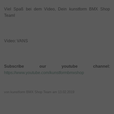
Viel Spaß bei dem Video, Dein kunstform BMX Shop
Team!
Video: VANS
Subscribe our youtube channel:
https://www.youtube.com/kunstformbmxshop
von kunstform BMX Shop Team am
13.02.2019