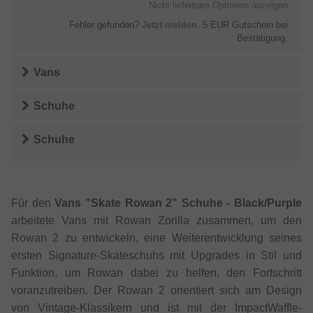
Nicht lieferbare Optionen anzeigen
Fehler gefunden?
Jetzt melden
. 5 EUR Gutschein bei
Bestätigung.
Vans
Schuhe
Schuhe
Für den
Vans "Skate Rowan 2" Schuhe - Black/Purple
arbeitete Vans mit Rowan Zorilla zusammen, um den
Rowan 2 zu entwickeln, eine Weiterentwicklung seines
ersten Signature-Skateschuhs mit Upgrades in Stil und
Funktion, um Rowan dabei zu helfen, den Fortschritt
voranzutreiben. Der Rowan 2 orientiert sich am Design
von Vintage-Klassikern und ist mit der ImpactWaffle-