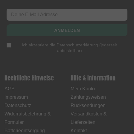
ANMELDEN
Ich akzeptiere die
Datenschutzerklärung
(
jederzeit
abbestellbar
)
Rechtliche Hinweise
Hilfe & Information
AGB
Mein Konto
Impressum
Zahlungsweisen
Datenschutz
Rücksendungen
Widerrufsbelehrung &
Versandkosten &
Formular
Lieferzeiten
Batterieentsorgung
Kontakt