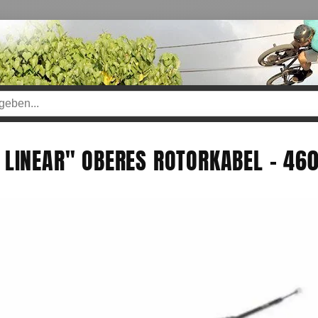
 LINEAR" OBERES ROTORKABEL - 4