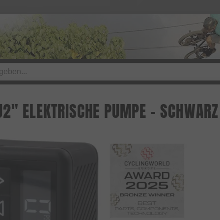
2" ELEKTRISCHE PUMPE - SCHWARZ