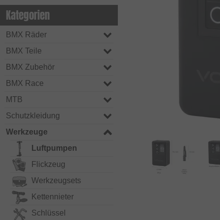
Kategorien
BMX Räder
BMX Teile
BMX Zubehör
BMX Race
MTB
Schutzkleidung
Werkzeuge
Luftpumpen
Flickzeug
Werkzeugsets
Kettennieter
Schlüssel