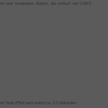
mit sehr kompakten Maßen, der einfach mit USB-C
ere Taste (Pfeil nach unten) ca. 2-3 Sekunden