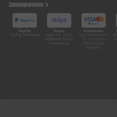
Zahlungsweisen
PayPal
Stripe
Kreditkarte
PayPal, Kreditkarte
Apple Pay, GPay,
Visa, Mastercard &
0,
Kreditkarte, Klarna,
Co. via PayPal
d
Amazon Pay
(ohne PayPal
Account)