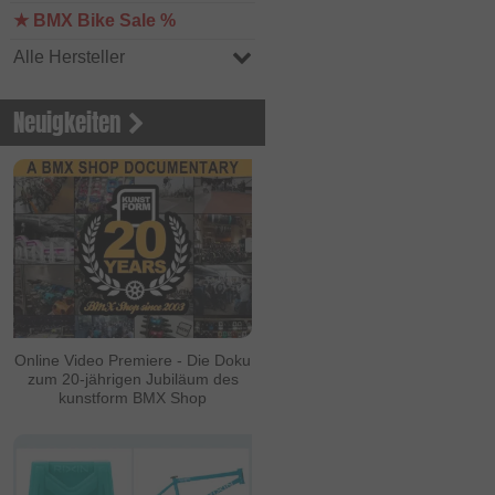
★ BMX Bike Sale %
Alle Hersteller
Neuigkeiten
Online Video Premiere - Die Doku
zum 20-jährigen Jubiläum des
kunstform BMX Shop