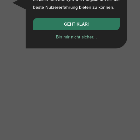
beste Nutzererfahrung bieten zu können.
GEHT KLAR!
Bin mir nicht sicher...