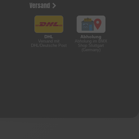
Versand
DHL
Abholung
Versand mit
Abholung im BMX
DHL/Deutsche Post
Shop Stuttgart
(Germany)