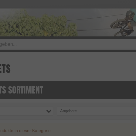
ETS
TS SORTIMENT
Angebote
odukte in dieser Kategorie.