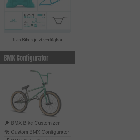
Rixin Bikes jetzt verfügbar!
BMX Configurator
🔎
BMX Bike Customizer
🛠
Custom BMX Configurator