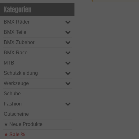
Kategorien
BMX Räder
BMX Teile
BMX Zubehör
BMX Race
MTB
Schutzkleidung
Werkzeuge
Schuhe
Fashion
Gutscheine
★ Neue Produkte
★ Sale %