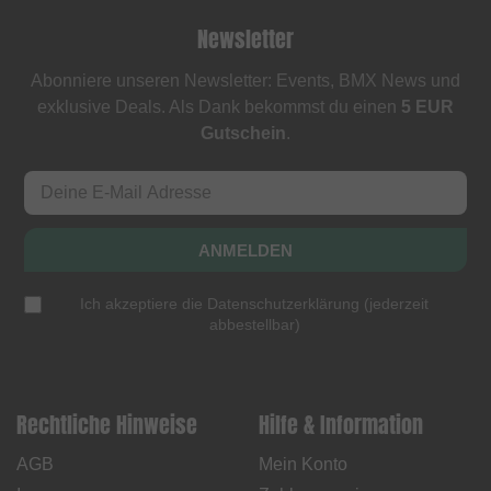
Newsletter
Abonniere unseren Newsletter: Events, BMX News und
exklusive Deals. Als Dank bekommst du einen
5 EUR
Gutschein
.
ANMELDEN
Ich akzeptiere die
Datenschutzerklärung
(
jederzeit
abbestellbar
)
Rechtliche Hinweise
Hilfe & Information
AGB
Mein Konto