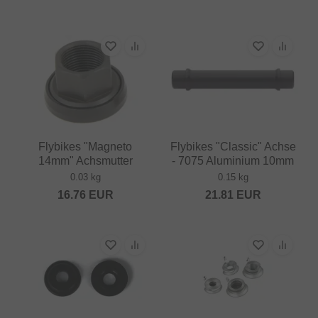
Flybikes "Magneto
Flybikes "Classic" Achse
14mm" Achsmutter
- 7075 Aluminium 10mm
0.03 kg
0.15 kg
16.76
EUR
21.81
EUR