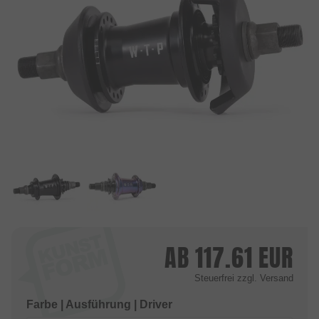
AB
117.61
EUR
Steuerfrei
zzgl. Versand
Farbe | Ausführung | Driver