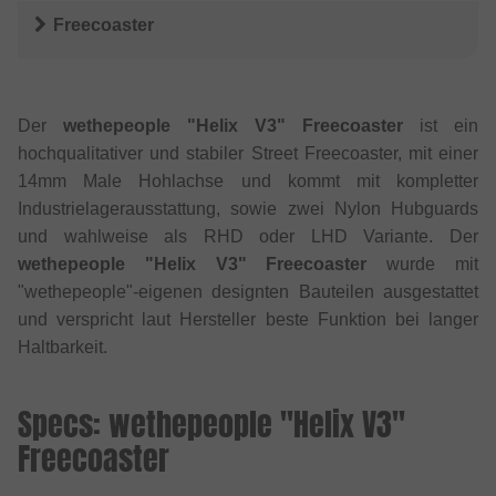
Freecoaster
Der
wethepeople "Helix V3" Freecoaster
ist ein
hochqualitativer und stabiler Street Freecoaster, mit einer
14mm Male Hohlachse und kommt mit kompletter
Industrielagerausstattung, sowie zwei Nylon Hubguards
und wahlweise als RHD oder LHD Variante. Der
wethepeople "Helix V3" Freecoaster
wurde mit
"wethepeople"-eigenen designten Bauteilen ausgestattet
und verspricht laut Hersteller beste Funktion bei langer
Haltbarkeit.
Specs: wethepeople "Helix V3"
Freecoaster