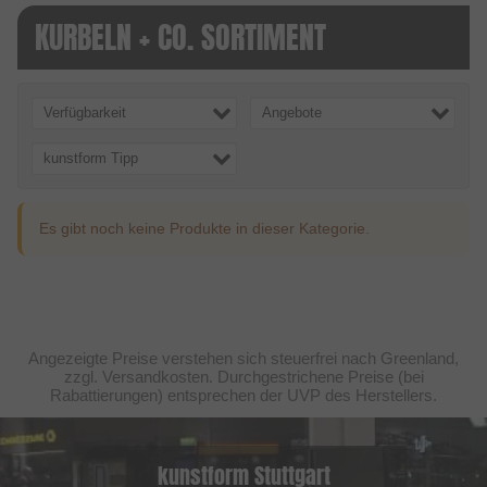
KURBELN + CO. SORTIMENT
Verfügbarkeit
Angebote
kunstform Tipp
Es gibt noch keine Produkte in dieser Kategorie.
Angezeigte Preise verstehen sich steuerfrei nach Greenland,
zzgl. Versandkosten. Durchgestrichene Preise (bei
Rabattierungen) entsprechen der UVP des Herstellers.
kunstform Stuttgart