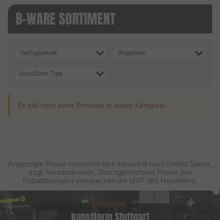
B-WARE SORTIMENT
Verfügbarkeit
Angebote
kunstform Tipp
Es gibt noch keine Produkte in dieser Kategorie.
Angezeigte Preise verstehen sich steuerfrei nach United States,
zzgl. Versandkosten. Durchgestrichene Preise (bei
Rabattierungen) entsprechen der UVP des Herstellers.
kunstform Stuttgart