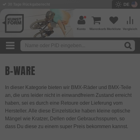
DE
30 Tage Rückgaberecht
Konto
Warenkorb
Merkliste
Vergleich
B-WARE
In dieser Kategorie bieten wir BMX-Räder und BMX-Teile
an, die uns leider nicht in einwandfreiem Zustand erreicht
haben, sei es durch eine Retoure oder Lieferung vom
Hersteller. Alle diese Einzelstücke haben kleine optische
Mängel wie Kratzer, Dellen oder Gebrauchsspuren, so
dass Du diese zu einem super Preis bekommen kannst.