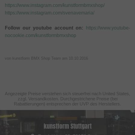
https://www.instagram.com/kunstformbmxshop/
https://www.instagram.com/svenavemaria/
Follow our youtube account on:
https://www.youtube-
nocookie.com/kunstformbmxshop
von kunstform BMX Shop Team am
10.10.2016
Angezeigte Preise verstehen sich steuerfrei nach United States,
zzgl. Versandkosten. Durchgestrichene Preise (bei
Rabattierungen) entsprechen der UVP des Herstellers.
kunstform Stuttgart