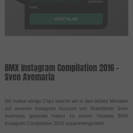
Datenschutzbestimmungen
gelesen
hast.
GEHT KLAR!
BMX Instagram Compilation 2016 -
Sven Avemaria
Wir haben einige Clips welche wir in den letzten Monaten
auf unseren Instagram Account von Teamfahrer Sven
Avemaria gepostet haben zu einem Youtube BMX
Instagram Compilation 2016 zusammengestellt.