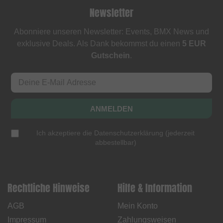
Newsletter
Abonniere unseren Newsletter: Events, BMX News und
exklusive Deals. Als Dank bekommst du einen
5 EUR
Gutschein
.
ANMELDEN
Ich akzeptiere die
Datenschutzerklärung
(
jederzeit
abbestellbar
)
Rechtliche Hinweise
Hilfe & Information
AGB
Mein Konto
Impressum
Zahlungsweisen