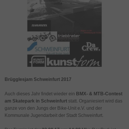
Brügglesjam Schweinfurt 2017
Auch dieses Jahr findet wieder ein
BMX- & MTB-Contest
am Skatepark in Schweinfurt
statt. Organiesiert wird das
ganze von den Jungs der Bike-Unit e.V. und der
Kommunale Jugendarbeit der Stadt Schweinfurt.