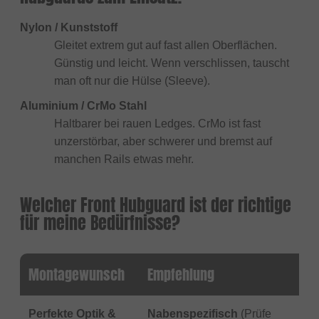
Nylon / Kunststoff
Gleitet extrem gut auf fast allen Oberflächen.
Günstig und leicht. Wenn verschlissen, tauscht
man oft nur die Hülse (Sleeve).
Aluminium / CrMo Stahl
Haltbarer bei rauen Ledges. CrMo ist fast
unzerstörbar, aber schwerer und bremst auf
manchen Rails etwas mehr.
Welcher Front Hubguard ist der richtige
für meine Bedürfnisse?
Montagewunsch
Empfehlung
Perfekte Optik &
Nabenspezifisch
(Prüfe