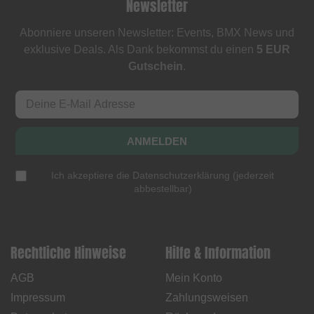
Newsletter
Abonniere unseren Newsletter: Events, BMX News und
exklusive Deals. Als Dank bekommst du einen
5 EUR
Gutschein
.
ANMELDEN
Ich akzeptiere die
Datenschutzerklärung
(
jederzeit
abbestellbar
)
Rechtliche Hinweise
Hilfe & Information
AGB
Mein Konto
Impressum
Zahlungsweisen