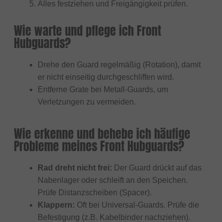
Alles festziehen und Freigängigkeit prüfen.
Wie warte und pflege ich Front
Hubguards?
Drehe den Guard regelmäßig (Rotation), damit
er nicht einseitig durchgeschliffen wird.
Entferne Grate bei Metall-Guards, um
Verletzungen zu vermeiden.
Wie erkenne und behebe ich häufige
Probleme meines Front Hubguards?
Rad dreht nicht frei:
Der Guard drückt auf das
Nabenlager oder schleift an den Speichen.
Prüfe Distanzscheiben (Spacer).
Klappern:
Oft bei Universal-Guards. Prüfe die
Befestigung (z.B. Kabelbinder nachziehen).