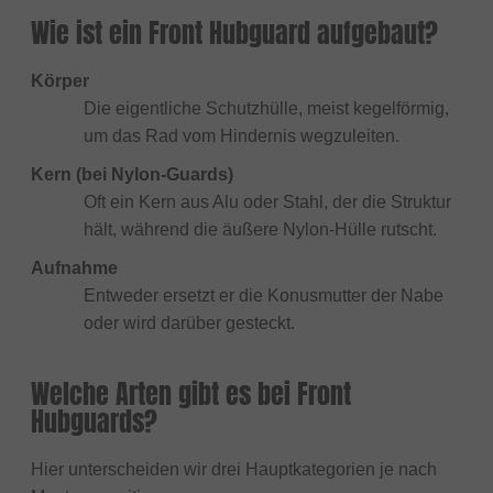
Wie ist ein Front Hubguard aufgebaut?
Körper
Die eigentliche Schutzhülle, meist kegelförmig,
um das Rad vom Hindernis wegzuleiten.
Kern (bei Nylon-Guards)
Oft ein Kern aus Alu oder Stahl, der die Struktur
hält, während die äußere Nylon-Hülle rutscht.
Aufnahme
Entweder ersetzt er die Konusmutter der Nabe
oder wird darüber gesteckt.
Welche Arten gibt es bei Front
Hubguards?
Hier unterscheiden wir drei Hauptkategorien je nach