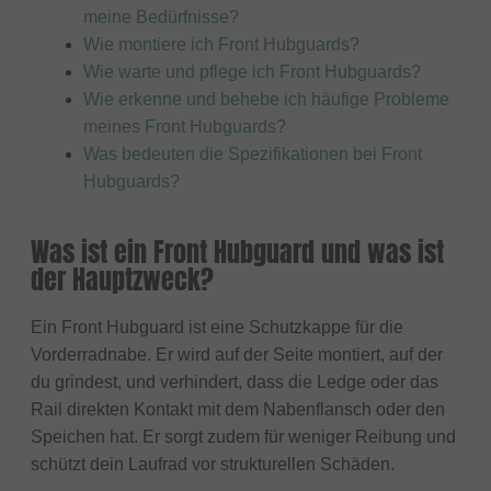
meine Bedürfnisse?
Wie montiere ich Front Hubguards?
Wie warte und pflege ich Front Hubguards?
Wie erkenne und behebe ich häufige Probleme
meines Front Hubguards?
Was bedeuten die Spezifikationen bei Front
Hubguards?
Was ist ein Front Hubguard und was ist
der Hauptzweck?
Ein Front Hubguard ist eine Schutzkappe für die
Vorderradnabe. Er wird auf der Seite montiert, auf der
du grindest, und verhindert, dass die Ledge oder das
Rail direkten Kontakt mit dem Nabenflansch oder den
Speichen hat. Er sorgt zudem für weniger Reibung und
schützt dein Laufrad vor strukturellen Schäden.