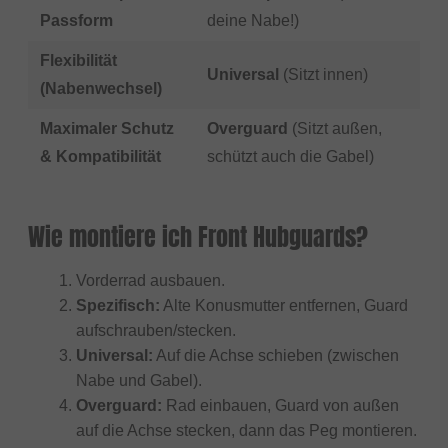
Passform
deine Nabe!)
Flexibilität
Universal
(Sitzt innen)
(Nabenwechsel)
Maximaler Schutz
Overguard
(Sitzt außen,
& Kompatibilität
schützt auch die Gabel)
Wie montiere ich Front Hubguards?
Vorderrad ausbauen.
Spezifisch:
Alte Konusmutter entfernen, Guard
aufschrauben/stecken.
Universal:
Auf die Achse schieben (zwischen
Nabe und Gabel).
Overguard:
Rad einbauen, Guard von außen
auf die Achse stecken, dann das Peg montieren.