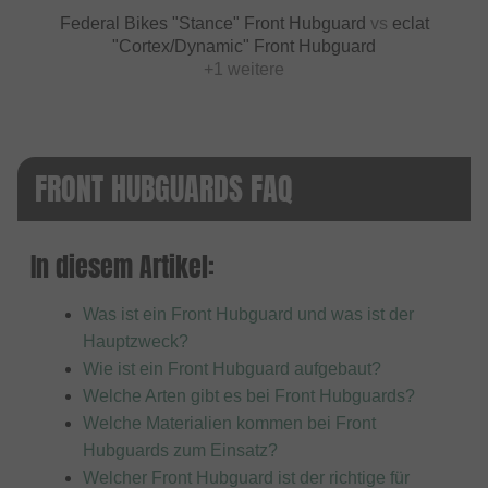
Federal Bikes "Stance" Front Hubguard
vs
eclat
"Cortex/Dynamic" Front Hubguard
+1 weitere
FRONT HUBGUARDS FAQ
In diesem Artikel:
Was ist ein Front Hubguard und was ist der
Hauptzweck?
Wie ist ein Front Hubguard aufgebaut?
Welche Arten gibt es bei Front Hubguards?
Welche Materialien kommen bei Front
Hubguards zum Einsatz?
Welcher Front Hubguard ist der richtige für