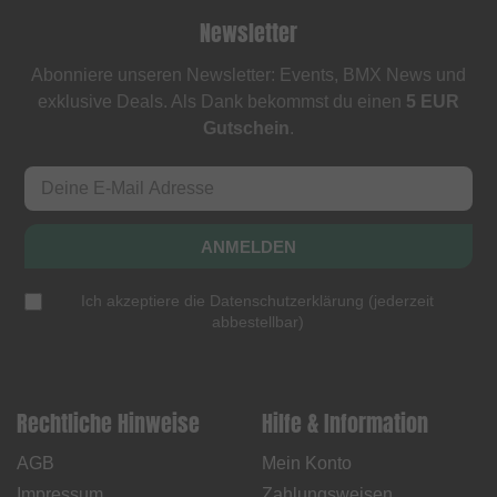
Newsletter
Abonniere unseren Newsletter: Events, BMX News und
exklusive Deals. Als Dank bekommst du einen
5 EUR
Gutschein
.
ANMELDEN
Ich akzeptiere die
Datenschutzerklärung
(
jederzeit
abbestellbar
)
Rechtliche Hinweise
Hilfe & Information
AGB
Mein Konto
Impressum
Zahlungsweisen