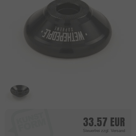
33.57
EUR
Steuerfrei
zzgl. Versand