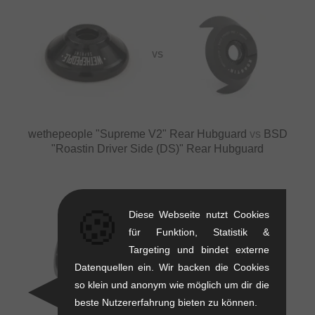
VS
wethepeople "Supreme V2" Rear Hubguard
vs
BSD
"Roastin Driver Side (DS)" Rear Hubguard
🍪
Diese Webseite nutzt Cookies
für Funktion, Statistik &
Targeting und bindet externe
VS
Datenquellen ein. Wir backen die Cookies
so klein und anonym wie möglich um dir die
beste Nutzererfahrung bieten zu können.