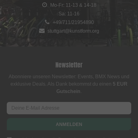
Mo-Fr: 11-13 & 14-18
Sa: 11-16
+49/711/21954890
stuttgart@kunstform.org
Newsletter
Abonniere unseren Newsletter: Events, BMX News und
exklusive Deals. Als Dank bekommst du einen
5 EUR
Gutschein
.
ANMELDEN