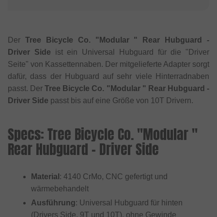
Der
Tree Bicycle Co. "Modular " Rear Hubguard -
Driver Side
ist ein Universal Hubguard für die "Driver
Seite" von Kassettennaben. Der mitgelieferte Adapter sorgt
dafür, dass der Hubguard auf sehr viele Hinterradnaben
passt. Der
Tree Bicycle Co. "Modular " Rear Hubguard -
Driver Side
passt bis auf eine Größe von 10T Drivern.
Specs: Tree Bicycle Co. "Modular "
Rear Hubguard - Driver Side
Material
: 4140 CrMo, CNC gefertigt und
wärmebehandelt
Ausführung
: Universal Hubguard für hinten
(Drivers Side, 9T und 10T), ohne Gewinde