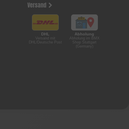
Versand
DHL
Abholung
Versand mit
Abholung im BMX
DHL/Deutsche Post
Shop Stuttgart
(Germany)