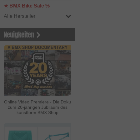
★ BMX Bike Sale %
Alle Hersteller
Neuigkeiten
Online Video Premiere - Die Doku
zum 20-jährigen Jubiläum des
kunstform BMX Shop