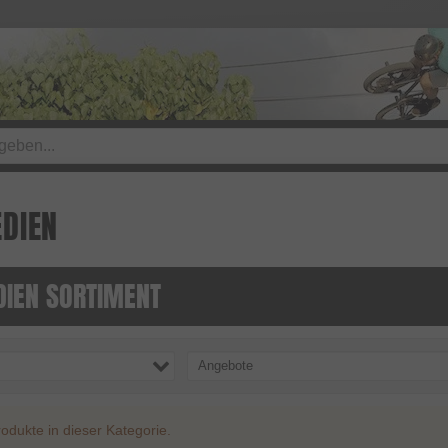
DIEN
IEN SORTIMENT
Angebote
odukte in dieser Kategorie.