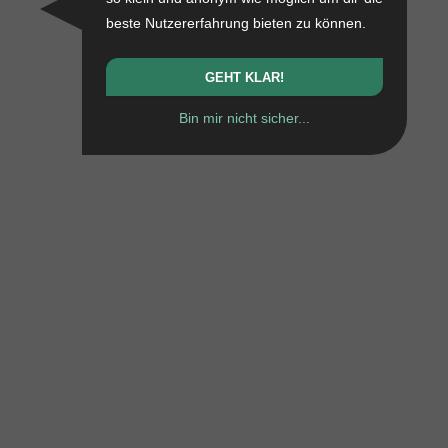
beste Nutzererfahrung bieten zu können.
GEHT KLAR!
Bin mir nicht sicher...