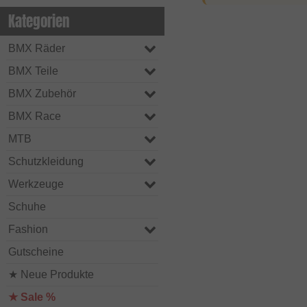
Kategorien
BMX Räder
BMX Teile
BMX Zubehör
BMX Race
MTB
Schutzkleidung
Werkzeuge
Schuhe
Fashion
Gutscheine
★ Neue Produkte
★ Sale %