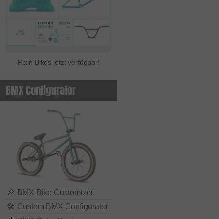
Rixin Bikes jetzt verfügbar!
BMX Configurator
🔎
BMX Bike Customizer
🛠
Custom BMX Configurator