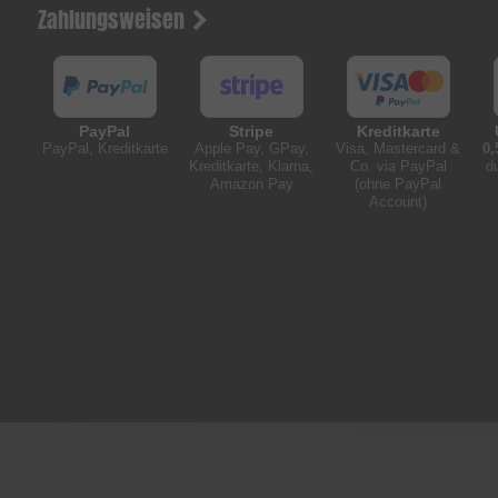
Zahlungsweisen
PayPal
Stripe
Kreditkarte
PayPal, Kreditkarte
Apple Pay, GPay,
Visa, Mastercard &
0,
Kreditkarte, Klarna,
Co. via PayPal
d
Amazon Pay
(ohne PayPal
Account)