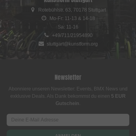
Rotebühlstr. 63, 70178 Stuttgart
Mo-Fr: 11-13 & 14-18
Sa: 11-16
+49/711/21954890
stuttgart@kunstform.org
Newsletter
Abonniere unseren Newsletter: Events, BMX News und
exklusive Deals. Als Dank bekommst du einen
5 EUR
Gutschein
.
ANMELDEN