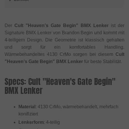
Der
Cult "Heaven's Gate Begin" BMX Lenker
ist der
Signature BMX Lenker von Brandon Begin und kommt mit
4-teiligem Design. Die Geometrie ist klassisch gehalten
und sorgt für ein komfortables Handling.
Wärmebehandeltes 4130 CrMo sorgen bei diesem
Cult
"Heaven's Gate Begin" BMX Lenker
für beste Stabilität.
Specs: Cult "Heaven's Gate Begin"
BMX Lenker
Material
: 4130 CrMo, wärmebehandelt, mehrfach
konifiziert
Lenkerform
: 4-teilig