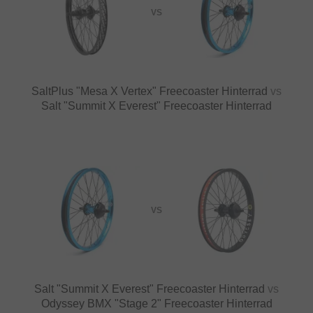
VS
SaltPlus "Mesa X Vertex" Freecoaster Hinterrad
vs
Salt "Summit X Everest" Freecoaster Hinterrad
VS
Salt "Summit X Everest" Freecoaster Hinterrad
vs
Odyssey BMX "Stage 2" Freecoaster Hinterrad