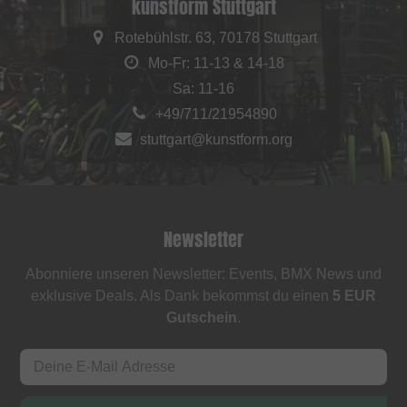
kunstform Stuttgart
Rotebühlstr. 63, 70178 Stuttgart
Mo-Fr: 11-13 & 14-18
Sa: 11-16
+49/711/21954890
stuttgart@kunstform.org
Newsletter
Abonniere unseren Newsletter: Events, BMX News und
exklusive Deals. Als Dank bekommst du einen
5 EUR
Gutschein
.