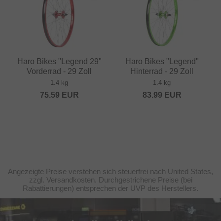
Haro Bikes "Legend 29"
Haro Bikes "Legend"
Vorderrad - 29 Zoll
Hinterrad - 29 Zoll
1.4 kg
1.4 kg
75.59
EUR
83.99
EUR
Angezeigte Preise verstehen sich steuerfrei nach United States,
zzgl. Versandkosten. Durchgestrichene Preise (bei
Rabattierungen) entsprechen der UVP des Herstellers.