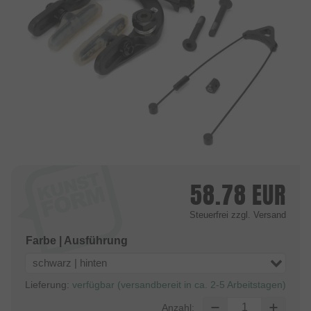
58.78
EUR
Steuerfrei
zzgl. Versand
Farbe | Ausführung
schwarz | hinten
Lieferung:
verfügbar (versandbereit in ca. 2-5 Arbeitstagen)
Anzahl: