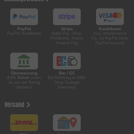
PayPal
Stripe
Kreditkarte
PayPal, Kreditkarte
Apple Pay, GPay,
Visa, Mastercard &
Kreditkarte, Klarna,
Co. via PayPal (ohne
Amazon Pay
PayPal Account)
Überweisung
Bar / EC
0,5% Rabatt
sofern
Bei Abholung im BMX
du uns den Betrag
Shop Stuttgart
überweist
(Germany)
Versand