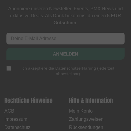
Abonniere unseren Newsletter: Events, BMX News und
exklusive Deals. Als Dank bekommst du einen
5 EUR
Gutschein
.
ANMELDEN
Ich akzeptiere die
Datenschutzerklärung
(
jederzeit
abbestellbar
)
Rechtliche Hinweise
Hilfe & Information
AGB
Mein Konto
Impressum
Zahlungsweisen
Datenschutz
Rücksendungen