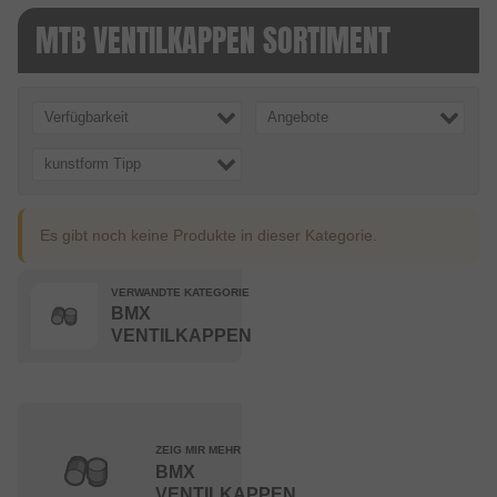
MTB VENTILKAPPEN SORTIMENT
Verfügbarkeit
Angebote
kunstform Tipp
Es gibt noch keine Produkte in dieser Kategorie.
VERWANDTE KATEGORIE
BMX
VENTILKAPPEN
ZEIG MIR MEHR
BMX
VENTILKAPPEN