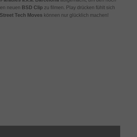
inen neuen
BSD Clip
zu filmen. Play drücken fühlt sich
 Street Tech Moves
können nur glücklich machen!