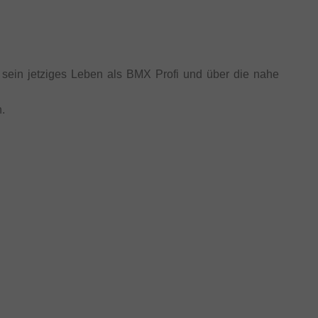
r sein jetziges Leben als BMX Profi und über die nahe
.