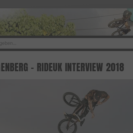
GENBERG - RIDEUK INTERVIEW 2018