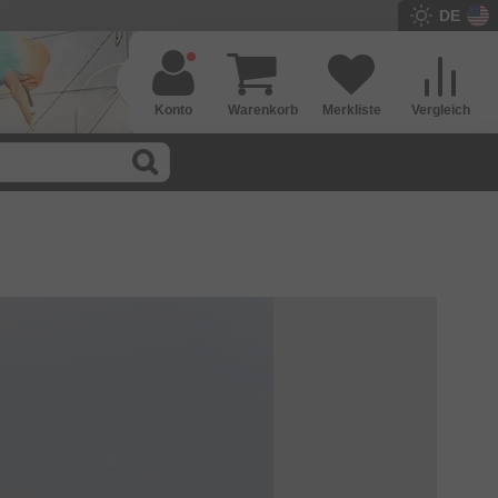
DE
Konto
Warenkorb
Merkliste
Vergleich