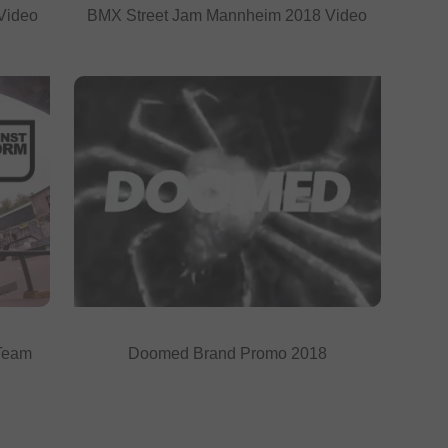
 Video
BMX Street Jam Mannheim 2018 Video
 Team
Doomed Brand Promo 2018