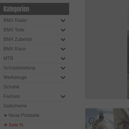
Kategorien
BMX Räder
BMX Teile
BMX Zubehör
BMX Race
MTB
Schutzkleidung
Werkzeuge
Schuhe
Fashion
Gutscheine
★ Neue Produkte
★ Sale %