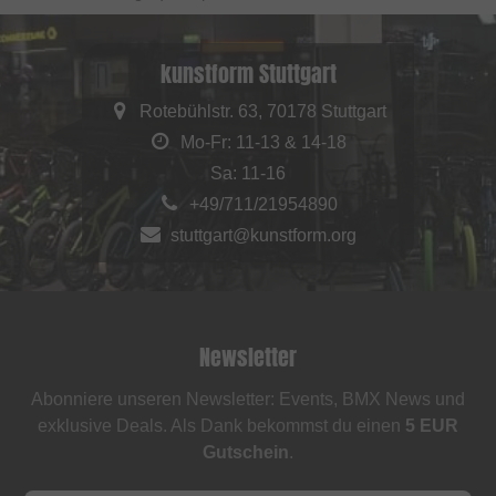
kunstform Stuttgart
Rotebühlstr. 63, 70178 Stuttgart
Mo-Fr: 11-13 & 14-18
Sa: 11-16
+49/711/21954890
stuttgart@kunstform.org
Newsletter
Abonniere unseren Newsletter: Events, BMX News und
exklusive Deals. Als Dank bekommst du einen
5 EUR
Gutschein
.