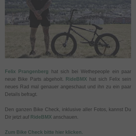
Felix Prangenberg
hat sich bei Wethepeople ein paar
neue Bike Parts abgeholt.
RideBMX
hat sich Felix sein
neues Rad mal genauer angeschaut und ihn zu ein paar
Details befragt.
Den ganzen Bike Check, inklusive aller Fotos, kannst Du
Dir jetzt auf
RideBMX
anschauen.
Zum Bike Check bitte hier klicken.