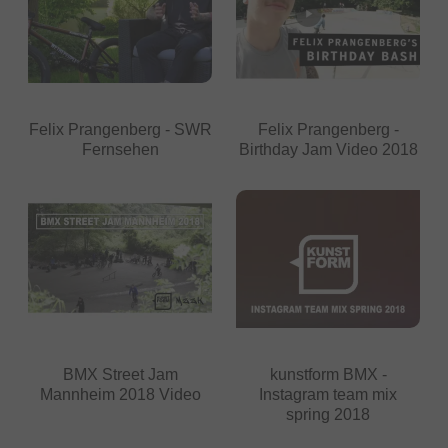
Felix Prangenberg - SWR
Felix Prangenberg -
Fernsehen
Birthday Jam Video 2018
BMX Street Jam
kunstform BMX -
Mannheim 2018 Video
Instagram team mix
spring 2018