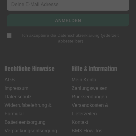
ANMELDEN
Ich akzeptiere die
Datenschutzerklärung
(
jederzeit
abbestellbar
)
Rechtliche Hinweise
Hilfe & Information
AGB
Mein Konto
Impressum
Zahlungsweisen
Datenschutz
Rücksendungen
Widerrufsbelehrung &
Versandkosten &
Formular
Lieferzeiten
Batterieentsorgung
Kontakt
Verpackungsentsorgung
BMX How Tos