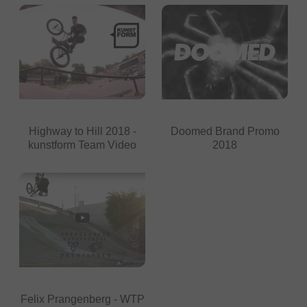
Highway to Hill 2018 -
Doomed Brand Promo
kunstform Team Video
2018
Felix Prangenberg - WTP