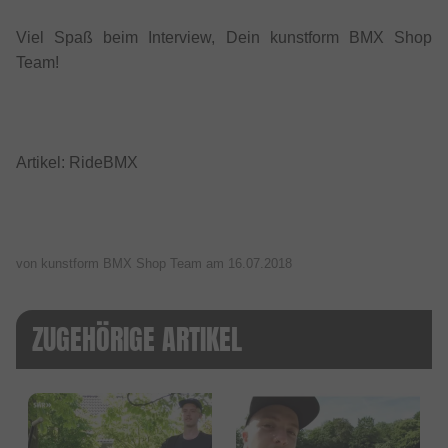
Viel Spaß beim Interview, Dein kunstform BMX Shop
Team!
Artikel: RideBMX
von kunstform BMX Shop Team am
16.07.2018
ZUGEHÖRIGE ARTIKEL