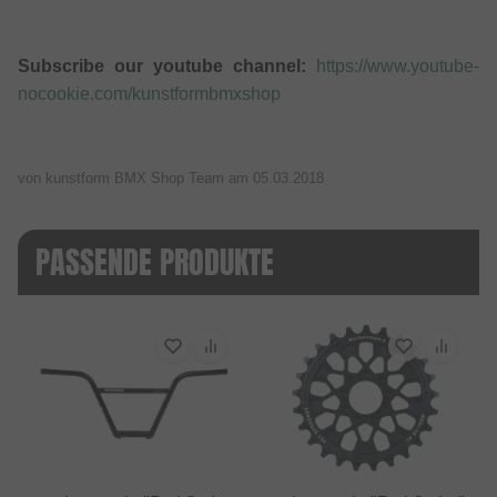
Subscribe our youtube channel:
https://www.youtube-
nocookie.com/kunstformbmxshop
von kunstform BMX Shop Team am
05.03.2018
PASSENDE PRODUKTE