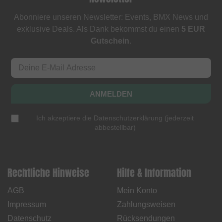
Abonniere unseren Newsletter: Events, BMX News und
exklusive Deals. Als Dank bekommst du einen
5 EUR
Gutschein
.
ANMELDEN
Ich akzeptiere die
Datenschutzerklärung
(
jederzeit
abbestellbar
)
Rechtliche Hinweise
Hilfe & Information
AGB
Mein Konto
Impressum
Zahlungsweisen
Datenschutz
Rücksendungen