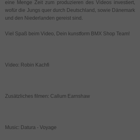
eine Menge Zeit zum produzieren des Videos investiert,
wofür die Jungs quer durch Deutschland, sowie Dänemark
und den Niederlanden gereist sind.
Viel Spaß beim Video, Dein kunstform BMX Shop Team!
Video: Robin Kachfi
Zusätzliches filmen: Callum Earnshaw
Music: Datura - Voyage