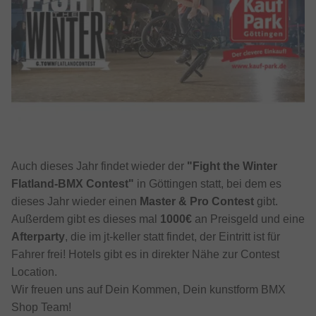
Auch dieses Jahr findet wieder der
"Fight the Winter
Flatland-BMX Contest"
in Göttingen statt, bei dem es
dieses Jahr wieder einen
Master & Pro Contest
gibt.
Außerdem gibt es dieses mal
1000€
an Preisgeld und eine
Afterparty
, die im jt-keller statt findet, der Eintritt ist für
Fahrer frei! Hotels gibt es in direkter Nähe zur Contest
Location.
Wir freuen uns auf Dein Kommen, Dein kunstform BMX
Shop Team!