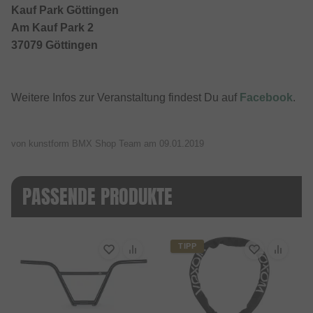
Kauf Park Göttingen
Am Kauf Park 2
37079 Göttingen
Weitere Infos zur Veranstaltung findest Du auf
Facebook
.
von kunstform BMX Shop Team am
09.01.2019
PASSENDE PRODUKTE
TIPP