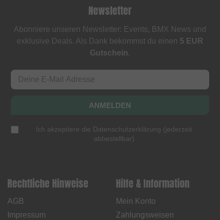
Newsletter
Abonniere unseren Newsletter: Events, BMX News und
exklusive Deals. Als Dank bekommst du einen
5 EUR
Gutschein
.
ANMELDEN
Ich akzeptiere die
Datenschutzerklärung
(
jederzeit
abbestellbar
)
Rechtliche Hinweise
Hilfe & Information
AGB
Mein Konto
Impressum
Zahlungsweisen