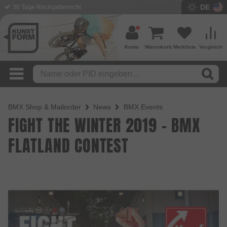
DE
30 Tage Rückgaberecht
Konto
Warenkorb
Merkliste
Vergleich
BMX Shop & Mailorder
News
BMX Events
FIGHT THE WINTER 2019 - BMX
FLATLAND CONTEST