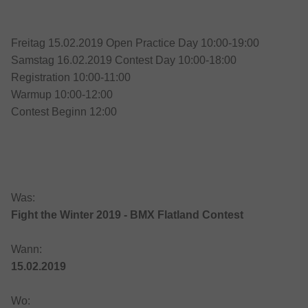
Freitag 15.02.2019 Open Practice Day 10:00-19:00
Samstag 16.02.2019 Contest Day 10:00-18:00
Registration 10:00-11:00
Warmup 10:00-12:00
Contest Beginn 12:00
Was:
Fight the Winter 2019 - BMX Flatland Contest
Wann:
15.02.2019
Wo: