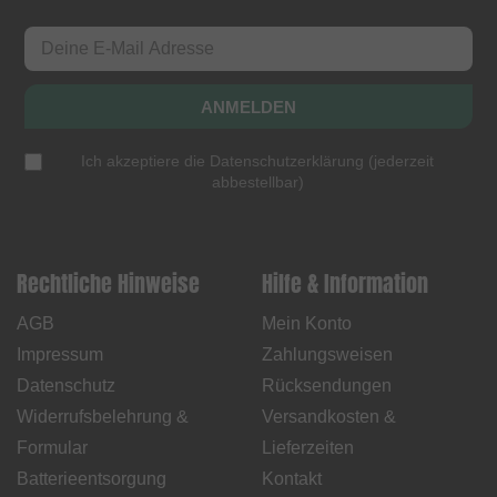
ANMELDEN
Ich akzeptiere die
Datenschutzerklärung
(
jederzeit
abbestellbar
)
Rechtliche Hinweise
Hilfe & Information
AGB
Mein Konto
Impressum
Zahlungsweisen
Datenschutz
Rücksendungen
Widerrufsbelehrung &
Versandkosten &
Formular
Lieferzeiten
Batterieentsorgung
Kontakt