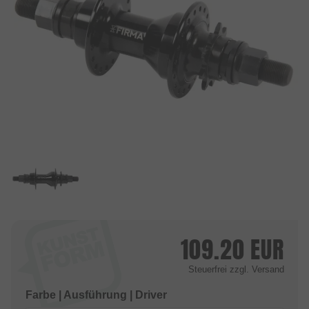
109.20
EUR
Steuerfrei
zzgl. Versand
Farbe | Ausführung | Driver