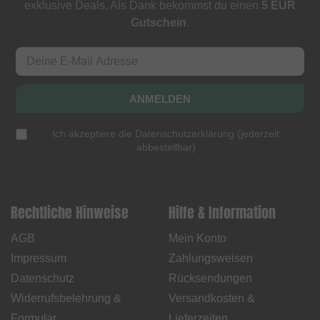
exklusive Deals. Als Dank bekommst du einen
5 EUR
Gutschein
.
ANMELDEN
Ich akzeptiere die
Datenschutzerklärung
(
jederzeit
abbestellbar
)
Rechtliche Hinweise
Hilfe & Information
AGB
Mein Konto
Impressum
Zahlungsweisen
Datenschutz
Rücksendungen
Widerrufsbelehrung &
Versandkosten &
Formular
Lieferzeiten