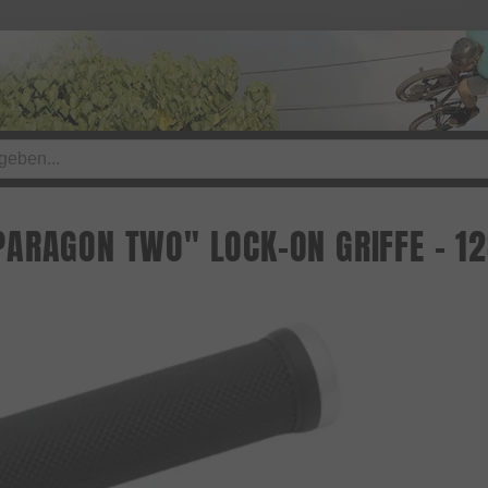
ARAGON TWO" LOCK-ON GRIFFE - 