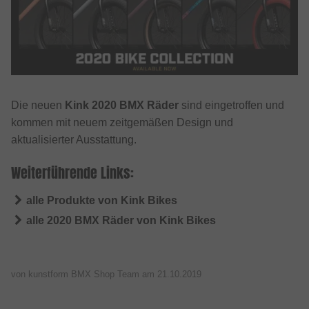
Die neuen
Kink 2020 BMX Räder
sind eingetroffen und
kommen mit neuem zeitgemäßen Design und
aktualisierter Ausstattung.
Weiterführende Links:
alle Produkte von Kink Bikes
alle 2020 BMX Räder von Kink Bikes
von kunstform BMX Shop Team am
21.10.2019