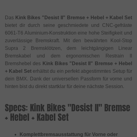
Das
Kink Bikes "Desist II" Bremse + Hebel + Kabel Set
bietet dir durch seine geschmiedete und CNC-gefräste
6061-T6 Aluminium-Konstruktion eine hohe Steifigkeit und
zuverlässige Bremskraft. Mit den bewährten Kool-Stop
Supra 2 Bremsklötzen, dem leichtgängigen Linear
Bremskabel und dem ergonomischen Restrain II
Bremshebel des
Kink Bikes "Desist II" Bremse + Hebel
+ Kabel Set
erhältst du ein perfekt abgestimmtes Setup für
dein BMX. Dank der universellen Passform für vorne und
hinten bist du direkt startklar für deine nächste Session.
Specs: Kink Bikes "Desist II" Bremse
+ Hebel + Kabel Set
Komplettbremsausstattung für Vorne oder