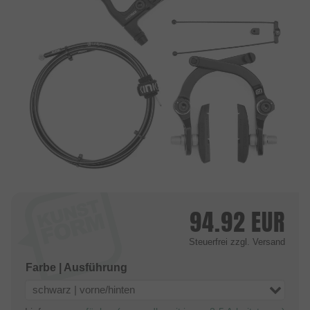
94.92
EUR
Steuerfrei
zzgl. Versand
Farbe | Ausführung
schwarz | vorne/hinten