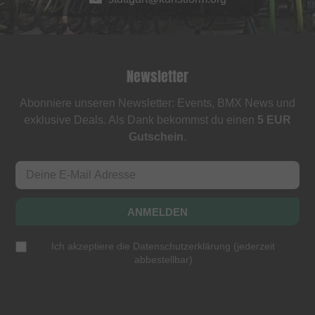
Newsletter
Abonniere unseren Newsletter: Events, BMX News und
exklusive Deals. Als Dank bekommst du einen
5 EUR
Gutschein
.
ANMELDEN
Ich akzeptiere die
Datenschutzerklärung
(
jederzeit
abbestellbar
)