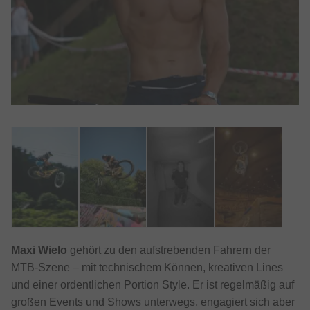
Maxi Wielo
gehört zu den aufstrebenden Fahrern der
MTB-Szene – mit technischem Können, kreativen Lines
und einer ordentlichen Portion Style. Er ist regelmäßig auf
großen Events und Shows unterwegs, engagiert sich aber