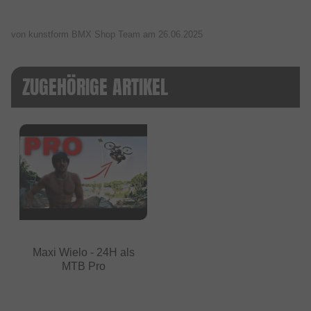
von kunstform BMX Shop Team am
26.06.2025
ZUGEHÖRIGE ARTIKEL
Maxi Wielo - 24H als
MTB Pro