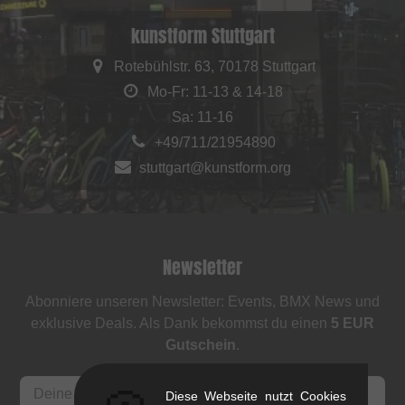
kunstform Stuttgart
Rotebühlstr. 63, 70178 Stuttgart
Mo-Fr: 11-13 & 14-18
Sa: 11-16
+49/711/21954890
stuttgart@kunstform.org
Newsletter
Abonniere unseren Newsletter: Events, BMX News und
exklusive Deals. Als Dank bekommst du einen
5 EUR
Gutschein
.
Diese Webseite nutzt Cookies