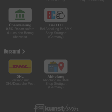
Überweisung
Bar / EC
0,5% Rabatt
sofern
Bei Abholung im BMX
du uns den Betrag
Shop Stuttgart
überweist
(Germany)
Versand
DHL
Abholung
Versand mit
Abholung im BMX
DHL/Deutsche Post
Shop Stuttgart
(Germany)