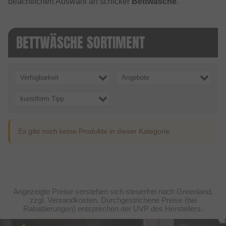
beachtlichen Auswahl an schicker
Bettwäsche
.
BETTWÄSCHE SORTIMENT
Verfügbarkeit
Angebote
kunstform Tipp
Es gibt noch keine Produkte in dieser Kategorie.
Angezeigte Preise verstehen sich steuerfrei nach Greenland,
zzgl. Versandkosten. Durchgestrichene Preise (bei
Rabattierungen) entsprechen der UVP des Herstellers.