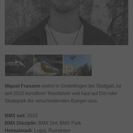
Miguel Franzem
wohnt in Sindelfingen bei Stuttgart, ist
seit 2015 kunstform Teamfahrer und haut auf Dirt oder
Skatepark die verschiedensten Banger raus.
BMX seit
: 2010
BMX Disziplin
: BMX Dirt, BMX Park
Heimatstadt
: Lugoj, Rumänien