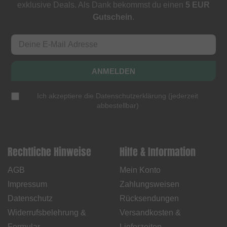
exklusive Deals. Als Dank bekommst du einen
5 EUR
Gutschein
.
ANMELDEN
Ich akzeptiere die
Datenschutzerklärung
(
jederzeit
abbestellbar
)
Rechtliche Hinweise
Hilfe & Information
AGB
Mein Konto
Impressum
Zahlungsweisen
Datenschutz
Rücksendungen
Widerrufsbelehrung &
Versandkosten &
Formular
Lieferzeiten