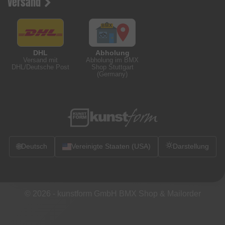
Versand
DHL
Abholung
Versand mit
Abholung im BMX
DHL/Deutsche Post
Shop Stuttgart
(Germany)
🌐
Deutsch
Vereinigte Staaten (USA)
Darstellung
© 2026 -
kunstform GmbH BMX Shop & Mailorder