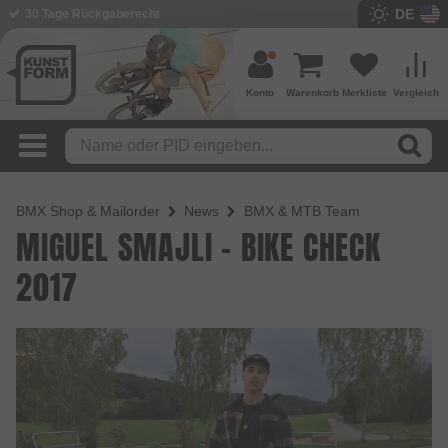
DE
30 Tage Rückgaberecht
Konto
Warenkorb
Merkliste
Vergleich
BMX Shop & Mailorder
News
BMX & MTB Team
MIGUEL SMAJLI - BIKE CHECK
2017