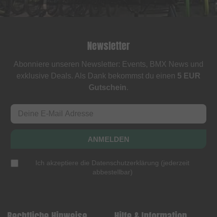
Newsletter
Abonniere unseren Newsletter: Events, BMX News und
exklusive Deals. Als Dank bekommst du einen
5 EUR
Gutschein
.
ANMELDEN
Ich akzeptiere die
Datenschutzerklärung
(
jederzeit
abbestellbar
)
Rechtliche Hinweise
Hilfe & Information