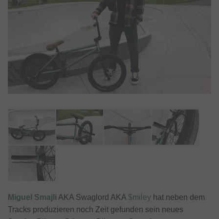
Miguel Smajli
AKA Swaglord AKA
$miley
hat neben dem
Tracks produzieren noch Zeit gefunden sein neues