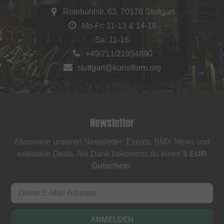
Rotebühlstr. 63, 70178 Stuttgart
Mo-Fr: 11-13 & 14-18
Sa: 11-16
+49/711/21954890
stuttgart@kunstform.org
Newsletter
Abonniere unseren Newsletter: Events, BMX News und
exklusive Deals. Als Dank bekommst du einen
5 EUR
Gutschein
.
ANMELDEN