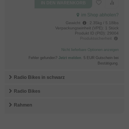
im Shop abholen?
Gewicht
:
2.35kg / 5.18lbs
Verpackungseinheit (VPE):
1 Stück
Produkt ID (PID):
29004
Produktsicherheit
Nicht lieferbare Optionen anzeigen
Fehler gefunden?
Jetzt melden
. 5 EUR Gutschein bei
Bestätigung.
Radio Bikes
in
schwarz
Radio Bikes
Rahmen