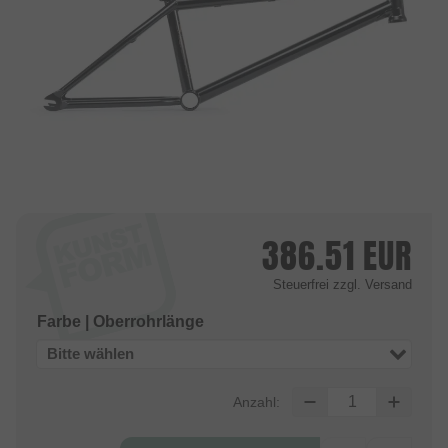
386.51
EUR
Steuerfrei
zzgl. Versand
Farbe | Oberrohrlänge
Bitte wählen
Anzahl: