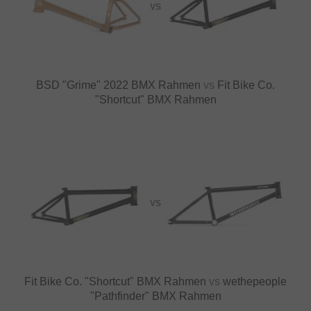
VS
BSD "Grime" 2022 BMX Rahmen
vs
Fit Bike Co.
"Shortcut" BMX Rahmen
VS
Fit Bike Co. "Shortcut" BMX Rahmen
vs
wethepeople
"Pathfinder" BMX Rahmen