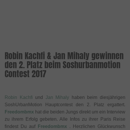
Robin Kachfi & Jan Mihaly gewinnen
den 2. Platz beim Soshurbanmotion
Contest 2017
Robin Kachfi
und
Jan Mihaly
haben beim diesjährigen
SoshUrbanMotion Hauptcontest den 2. Platz ergattert.
Freedombmx
hat die beiden Jungs direkt um ein Interview
zu ihrem Erfolg gebeten. Alle Infos zu ihrer Paris Reise
findest Du auf
Freedombmx
. Herzlichen Glückwunsch