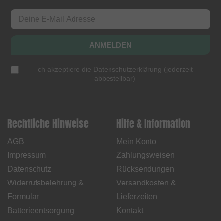
ANMELDEN
Ich akzeptiere die
Datenschutzerklärung
(
jederzeit
abbestellbar
)
Rechtliche Hinweise
Hilfe & Information
AGB
Mein Konto
Impressum
Zahlungsweisen
Datenschutz
Rücksendungen
Widerrufsbelehrung &
Versandkosten &
Formular
Lieferzeiten
Batterieentsorgung
Kontakt