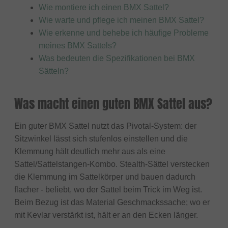
Wie montiere ich einen BMX Sattel?
Wie warte und pflege ich meinen BMX Sattel?
Wie erkenne und behebe ich häufige Probleme
meines BMX Sattels?
Was bedeuten die Spezifikationen bei BMX
Sätteln?
Was macht einen guten BMX Sattel aus?
Ein guter BMX Sattel nutzt das Pivotal-System: der
Sitzwinkel lässt sich stufenlos einstellen und die
Klemmung hält deutlich mehr aus als eine
Sattel/Sattelstangen-Kombo. Stealth-Sättel verstecken
die Klemmung im Sattelkörper und bauen dadurch
flacher - beliebt, wo der Sattel beim Trick im Weg ist.
Beim Bezug ist das Material Geschmackssache; wo er
mit Kevlar verstärkt ist, hält er an den Ecken länger.