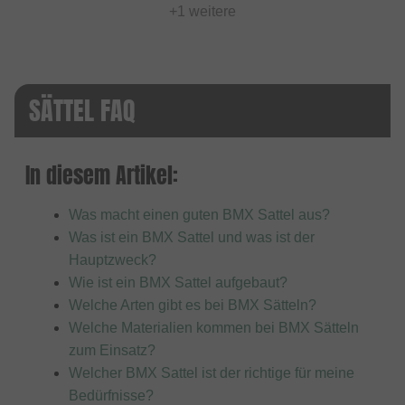
+1 weitere
SÄTTEL FAQ
In diesem Artikel:
Was macht einen guten BMX Sattel aus?
Was ist ein BMX Sattel und was ist der
Hauptzweck?
Wie ist ein BMX Sattel aufgebaut?
Welche Arten gibt es bei BMX Sätteln?
Welche Materialien kommen bei BMX Sätteln
zum Einsatz?
Welcher BMX Sattel ist der richtige für meine
Bedürfnisse?