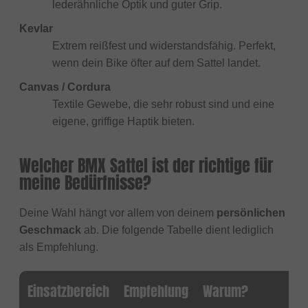
lederähnliche Optik und guter Grip.
Kevlar
Extrem reißfest und widerstandsfähig. Perfekt,
wenn dein Bike öfter auf dem Sattel landet.
Canvas / Cordura
Textile Gewebe, die sehr robust sind und eine
eigene, griffige Haptik bieten.
Welcher BMX Sattel ist der richtige für
meine Bedürfnisse?
Deine Wahl hängt vor allem von deinem
persönlichen
Geschmack
ab. Die folgende Tabelle dient lediglich
als Empfehlung.
Einsatzbereich
Empfehlung
Warum?