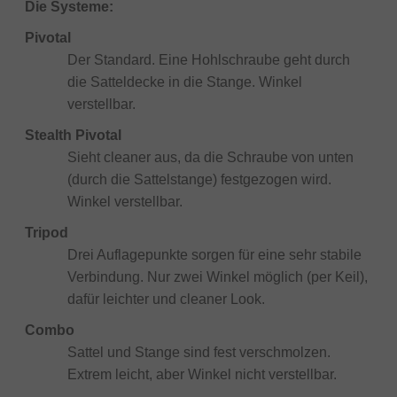
Die Systeme:
Pivotal
Der Standard. Eine Hohlschraube geht durch
die Satteldecke in die Stange. Winkel
verstellbar.
Stealth Pivotal
Sieht cleaner aus, da die Schraube von unten
(durch die Sattelstange) festgezogen wird.
Winkel verstellbar.
Tripod
Drei Auflagepunkte sorgen für eine sehr stabile
Verbindung. Nur zwei Winkel möglich (per Keil),
dafür leichter und cleaner Look.
Combo
Sattel und Stange sind fest verschmolzen.
Extrem leicht, aber Winkel nicht verstellbar.