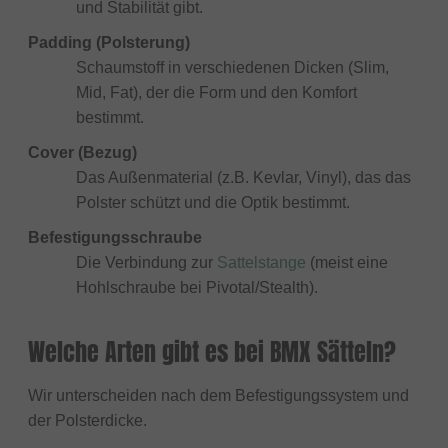
und Stabilität gibt.
Padding (Polsterung)
Schaumstoff in verschiedenen Dicken (Slim,
Mid, Fat), der die Form und den Komfort
bestimmt.
Cover (Bezug)
Das Außenmaterial (z.B. Kevlar, Vinyl), das das
Polster schützt und die Optik bestimmt.
Befestigungsschraube
Die Verbindung zur
Sattelstange
(meist eine
Hohlschraube bei Pivotal/Stealth).
Welche Arten gibt es bei BMX Sätteln?
Wir unterscheiden nach dem Befestigungssystem und
der Polsterdicke.