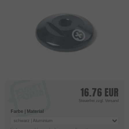
16.76
EUR
Steuerfrei
zzgl. Versand
Farbe | Material
schwarz | Aluminium