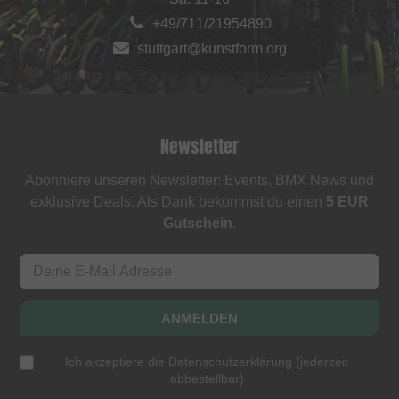
+49/711/21954890
stuttgart@kunstform.org
Newsletter
Abonniere unseren Newsletter: Events, BMX News und
exklusive Deals. Als Dank bekommst du einen
5 EUR
Gutschein
.
ANMELDEN
Ich akzeptiere die
Datenschutzerklärung
(
jederzeit
abbestellbar
)