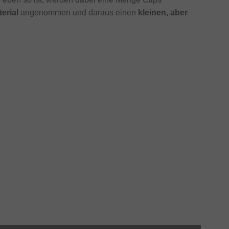
erial
angenommen und daraus einen
kleinen, aber