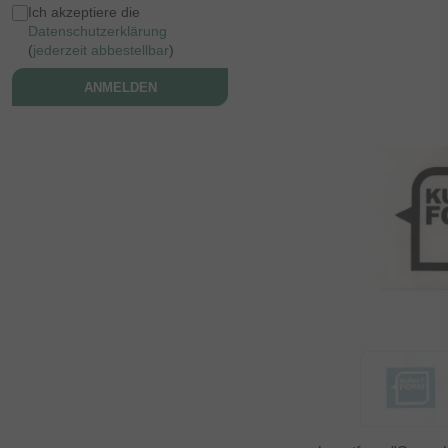
Ich akzeptiere die
Datenschutzerklärung
(
jederzeit abbestellbar
)
ANMELDEN