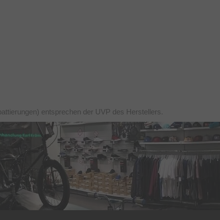
battierungen) entsprechen der UVP des Herstellers.