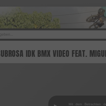
UBROSA IDK BMX VIDEO FEAT. MIGU
Mit dem Betrachten d