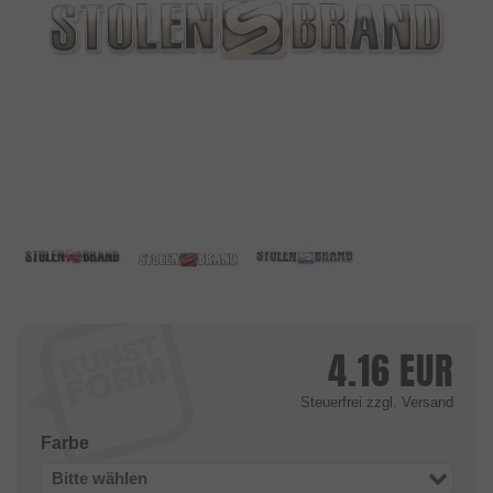
4.16
EUR
Steuerfrei
zzgl. Versand
Farbe
Bitte wählen