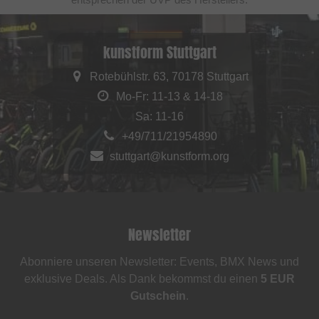
kunstform Stuttgart
Rotebühlstr. 63, 70178 Stuttgart
Mo-Fr: 11-13 & 14-18
Sa: 11-16
+49/711/21954890
stuttgart@kunstform.org
Newsletter
Abonniere unseren Newsletter: Events, BMX News und
exklusive Deals. Als Dank bekommst du einen
5 EUR
Gutschein
.