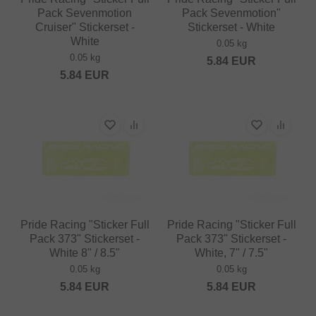
Pack Sevenmotion
Pack Sevenmotion"
Cruiser" Stickerset -
Stickerset - White
White
0.05 kg
0.05 kg
5.84
EUR
5.84
EUR
Pride Racing "Sticker Full
Pride Racing "Sticker Full
Pack 373" Stickerset -
Pack 373" Stickerset -
White 8" / 8.5"
White, 7" / 7.5"
0.05 kg
0.05 kg
5.84
EUR
5.84
EUR