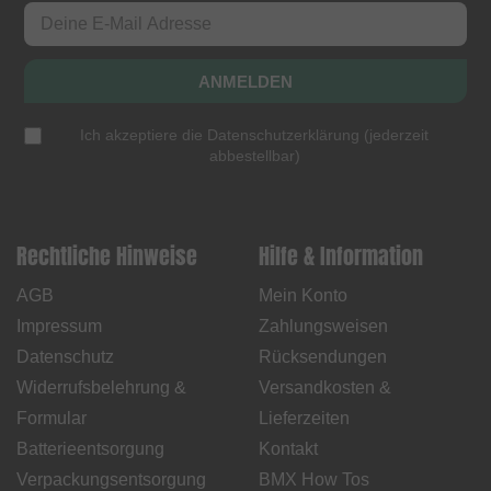
ANMELDEN
Ich akzeptiere die
Datenschutzerklärung
(
jederzeit
abbestellbar
)
Rechtliche Hinweise
Hilfe & Information
AGB
Mein Konto
Impressum
Zahlungsweisen
Datenschutz
Rücksendungen
Widerrufsbelehrung &
Versandkosten &
Formular
Lieferzeiten
Batterieentsorgung
Kontakt
Verpackungsentsorgung
BMX How Tos