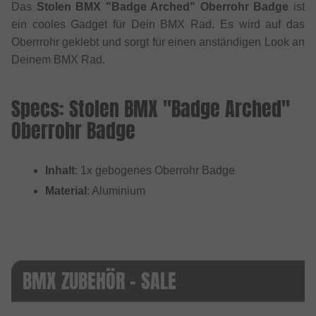
Das
Stolen BMX "Badge Arched" Oberrohr Badge
ist
ein cooles Gadget für Dein BMX Rad. Es wird auf das
Oberrrohr geklebt und sorgt für einen anständigen Look an
Deinem BMX Rad.
Specs: Stolen BMX "Badge Arched"
Oberrohr Badge
Inhalt
: 1x gebogenes Oberrohr Badge
Material
: Aluminium
BMX ZUBEHÖR - SALE