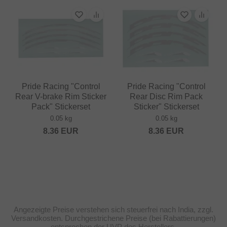
Pride Racing "Control
Pride Racing "Control
Rear V-brake Rim Sticker
Rear Disc Rim Pack
Pack" Stickerset
Sticker" Stickerset
0.05 kg
0.05 kg
8.36
EUR
8.36
EUR
Angezeigte Preise verstehen sich steuerfrei nach India, zzgl.
Versandkosten. Durchgestrichene Preise (bei Rabattierungen)
entsprechen der UVP des Herstellers.