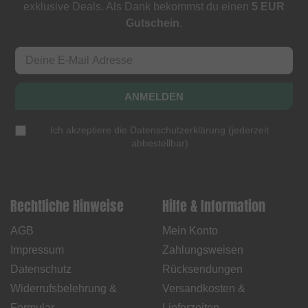
exklusive Deals. Als Dank bekommst du einen
5 EUR
Gutschein
.
ANMELDEN
Ich akzeptiere die
Datenschutzerklärung
(
jederzeit
abbestellbar
)
Rechtliche Hinweise
Hilfe & Information
AGB
Mein Konto
Impressum
Zahlungsweisen
Datenschutz
Rücksendungen
Widerrufsbelehrung &
Versandkosten &
Formular
Lieferzeiten