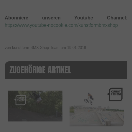
Abonniere unseren Youtube Channel:
https://www.youtube-nocookie.com/kunstformbmxshop
von kunstform BMX Shop Team am
19.01.2019
ZUGEHÖRIGE ARTIKEL