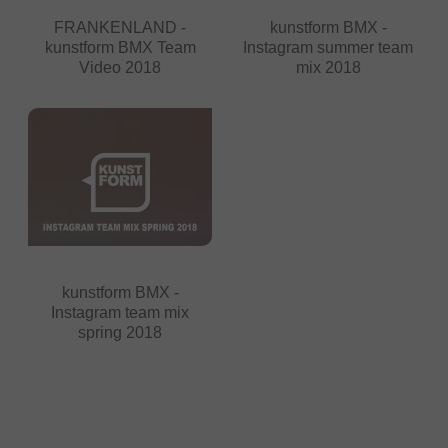
FRANKENLAND -
kunstform BMX -
kunstform BMX Team
Instagram summer team
Video 2018
mix 2018
kunstform BMX -
Instagram team mix
spring 2018