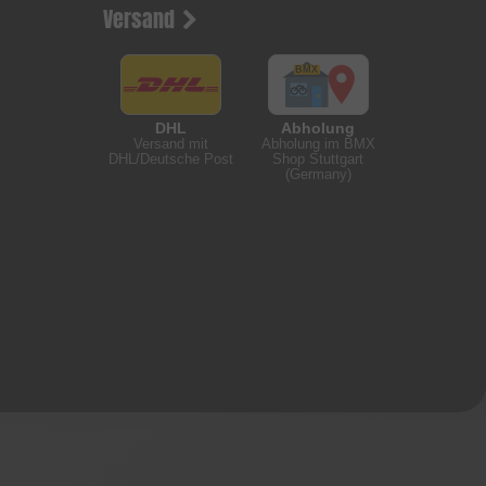
Versand
DHL
Abholung
Versand mit
Abholung im BMX
DHL/Deutsche Post
Shop Stuttgart
(Germany)