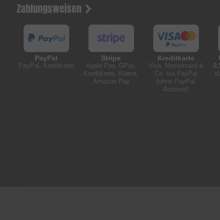
Zahlungsweisen
PayPal
Stripe
Kreditkarte
PayPal, Kreditkarte
Apple Pay, GPay,
Visa, Mastercard &
0,
Kreditkarte, Klarna,
Co. via PayPal
d
Amazon Pay
(ohne PayPal
Account)