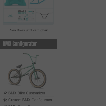
Rixin Bikes jetzt verfügbar!
BMX Configurator
🔎
BMX Bike Customizer
🛠
Custom BMX Configurator