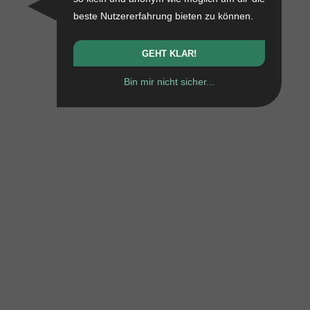
beste Nutzererfahrung bieten zu können.
GEHT KLAR!
Bin mir nicht sicher...