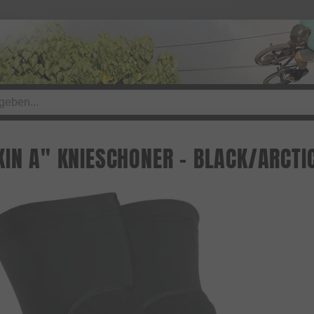
KIN A" KNIESCHONER - BLACK/ARCTI