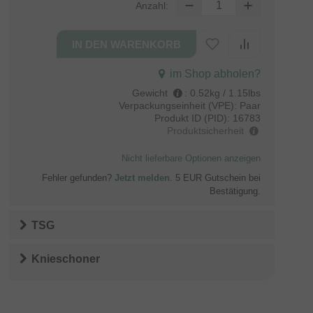
Anzahl:
im Shop abholen?
Gewicht
:
0.52kg / 1.15lbs
Verpackungseinheit (VPE):
Paar
Produkt ID (PID):
16783
Produktsicherheit
Nicht lieferbare Optionen anzeigen
Fehler gefunden?
Jetzt melden
. 5 EUR Gutschein bei
Bestätigung.
TSG
Knieschoner