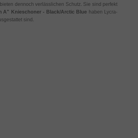
bieten dennoch verlässlichen Schutz. Sie sind perfekt
 A" Knieschoner - Black/Arctic Blue
haben Lycra-
sgestattet sind.