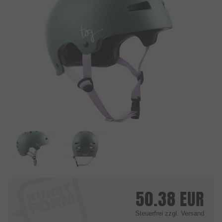
50.38
EUR
Steuerfrei
zzgl. Versand