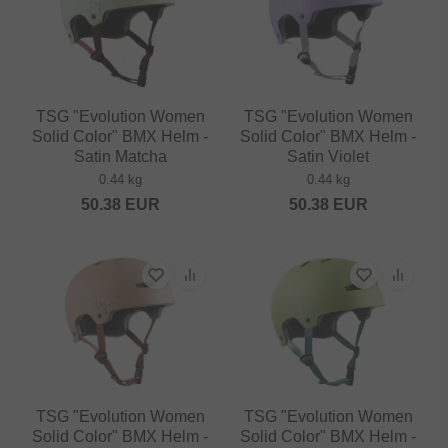
TSG "Evolution Women
TSG "Evolution Women
Solid Color" BMX Helm -
Solid Color" BMX Helm -
Satin Matcha
Satin Violet
0.44 kg
0.44 kg
50.38
EUR
50.38
EUR
TSG "Evolution Women
TSG "Evolution Women
Solid Color" BMX Helm -
Solid Color" BMX Helm -