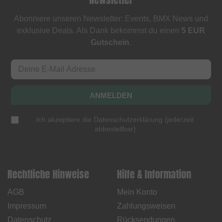
Abonniere unseren Newsletter: Events, BMX News und
exklusive Deals. Als Dank bekommst du einen
5 EUR
Gutschein
.
ANMELDEN
Ich akzeptiere die
Datenschutzerklärung
(
jederzeit
abbestellbar
)
Rechtliche Hinweise
Hilfe & Information
AGB
Mein Konto
Impressum
Zahlungsweisen
Datenschutz
Rücksendungen