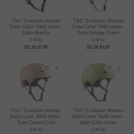
TSG "Evolution Women
TSG "Evolution Women
Solid Color" BMX Helm -
Solid Color" BMX Helm -
Satin Matcha
Satin Foliage Green
0.44 kg
0.44 kg
50.38
EUR
50.38
EUR
TSG "Evolution Women
TSG "Evolution Women
Solid Color" BMX Helm -
Solid Color" BMX Helm -
Satin Desert Dust
Satin Calla Green
0.44 kg
0.44 kg