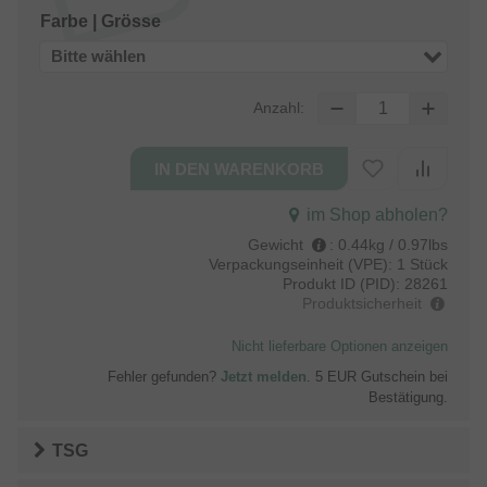
Farbe | Grösse
Bitte wählen
Anzahl:
im Shop abholen?
Gewicht
:
0.44kg / 0.97lbs
Verpackungseinheit (VPE):
1 Stück
Produkt ID (PID):
28261
Produktsicherheit
Nicht lieferbare Optionen anzeigen
Fehler gefunden?
Jetzt melden
. 5 EUR Gutschein bei
Bestätigung.
TSG