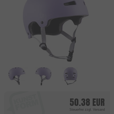
50.38
EUR
Steuerfrei
zzgl. Versand