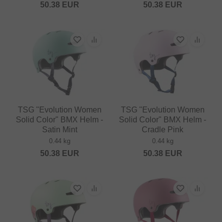
50.38
EUR
50.38
EUR
TSG "Evolution Women
TSG "Evolution Women
Solid Color" BMX Helm -
Solid Color" BMX Helm -
Satin Mint
Cradle Pink
0.44 kg
0.44 kg
50.38
EUR
50.38
EUR