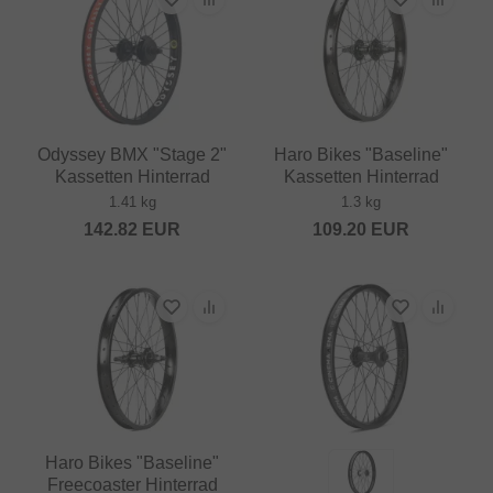
Odyssey BMX "Stage 2"
Haro Bikes "Baseline"
Kassetten Hinterrad
Kassetten Hinterrad
1.41 kg
1.3 kg
142.82
EUR
109.20
EUR
Haro Bikes "Baseline"
Freecoaster Hinterrad