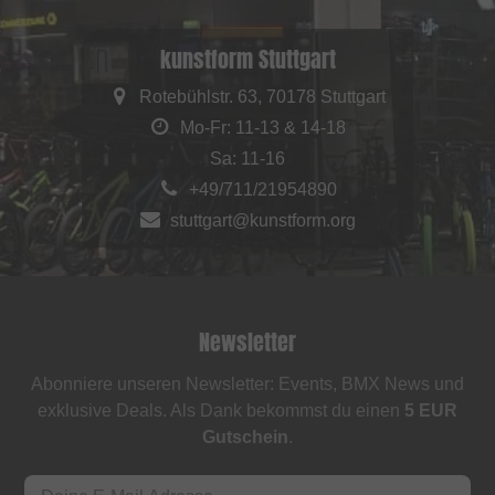
kunstform Stuttgart
Rotebühlstr. 63, 70178 Stuttgart
Mo-Fr: 11-13 & 14-18
Sa: 11-16
+49/711/21954890
stuttgart@kunstform.org
Newsletter
Abonniere unseren Newsletter: Events, BMX News und
exklusive Deals. Als Dank bekommst du einen
5 EUR
Gutschein
.