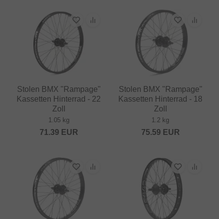
Stolen BMX "Rampage"
Stolen BMX "Rampage"
Kassetten Hinterrad - 22
Kassetten Hinterrad - 18
Zoll
Zoll
1.05 kg
1.2 kg
71.39
EUR
75.59
EUR