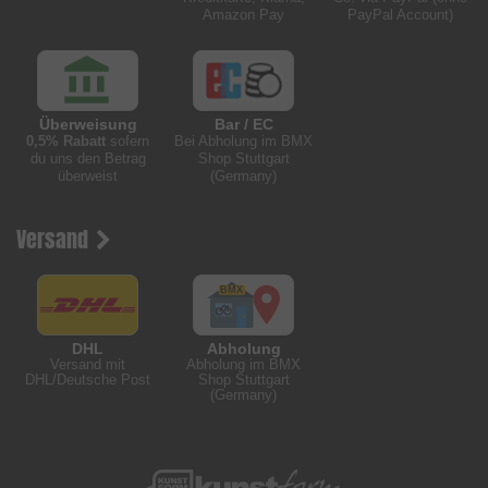
Amazon Pay
PayPal Account)
Überweisung
Bar / EC
0,5% Rabatt
sofern
Bei Abholung im BMX
du uns den Betrag
Shop Stuttgart
überweist
(Germany)
Versand
DHL
Abholung
Versand mit
Abholung im BMX
DHL/Deutsche Post
Shop Stuttgart
(Germany)